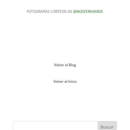
FOTOGRAFÍAS CORTESÍA DE
@BIOSFERAVERDE
Volver al Blog
Volver al Inicio