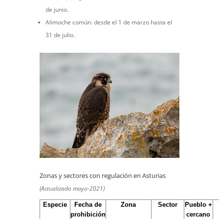
de junio.
Alimoche común: desde el 1 de marzo hasta el
31 de julio.
Zonas y sectores con regulación en Asturias
(Actualizado mayo-2021)
Especie
Fecha de
Zona
Sector
Pueblo +
prohibición
cercano