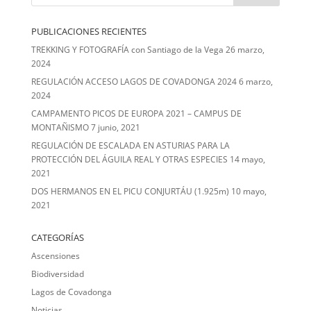
PUBLICACIONES RECIENTES
TREKKING Y FOTOGRAFÍA con Santiago de la Vega
26 marzo,
2024
REGULACIÓN ACCESO LAGOS DE COVADONGA 2024
6 marzo,
2024
CAMPAMENTO PICOS DE EUROPA 2021 – CAMPUS DE
MONTAÑISMO
7 junio, 2021
REGULACIÓN DE ESCALADA EN ASTURIAS PARA LA
PROTECCIÓN DEL ÁGUILA REAL Y OTRAS ESPECIES
14 mayo,
2021
DOS HERMANOS EN EL PICU CONJURTÁU (1.925m)
10 mayo,
2021
CATEGORÍAS
Ascensiones
Biodiversidad
Lagos de Covadonga
Noticias