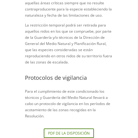
aquellas áreas críticas siempre que no resulte
contraproducente para la especie estableciendo la
naturaleza y fecha de las limitaciones de uso.
La restricción temporal podrá ser retirada para
aquellos nidos en los que se compruebe, por parte
de la Guardería y/o técnicos de la Dirección de
General del Medio Natural y Planificación Rural,
que las especies consideradas se están
reproduciendo en otros nidos de su territorio fuera
de las zonas de escalada.
Protocolos de vigilancia
Para el cumplimiento de este condicionado los
técnicos y Guardería del Medio Natural llevará a
cabo un protocolo de vigilancia en los períodos de
acotamiento de las zonas recogidas en la
Resolución.
PDF DE LA DISPOSICIÓN