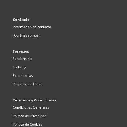
Contacto
Información de contacto
¿Quiénes somos?
Servicios
Senderismo
Trekking
Experiencias
Raquetas de Nieve
Términos y Condiciones
Condiciones Generales
Política de Privacidad
Política de Cookies