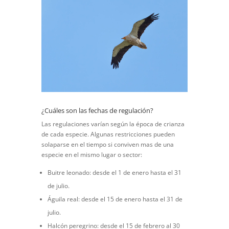
¿Cuáles son las fechas de regulación?
Las regulaciones varían según la época de crianza
de cada especie. Algunas restricciones pueden
solaparse en el tiempo si conviven mas de una
especie en el mismo lugar o sector:
Buitre leonado: desde el 1 de enero hasta el 31
de julio.
Águila real: desde el 15 de enero hasta el 31 de
julio.
Halcón peregrino: desde el 15 de febrero al 30