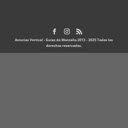
Asturias Vertical - Guías de Montaña 2013 - 2025 Todos los
derechos reservados.